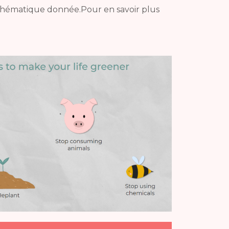
e thématique donnée.
Pour en savoir plus