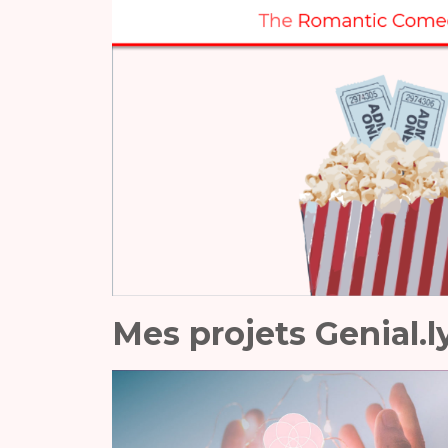
Mes projets Genial.l