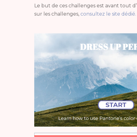
Le but de ces challenges est avant tout d
sur les challenges,
consultez le site dédié