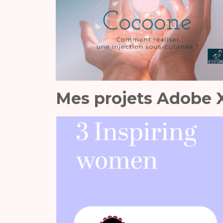
Mes projets Adobe 