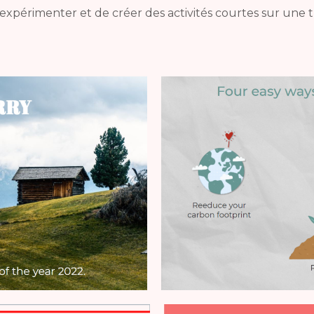
’expérimenter et de créer des activités courtes sur un
.