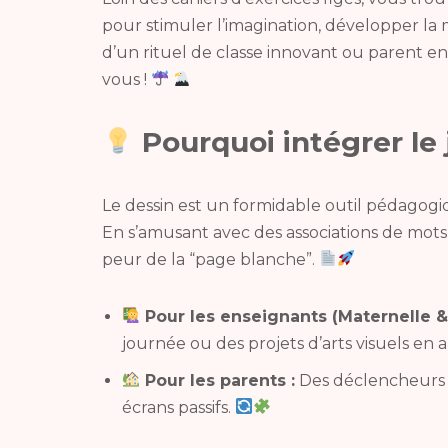
pour stimuler l’imagination, développer la 
d’un rituel de classe innovant ou parent en
vous !
Pourquoi intégrer le 
Le dessin est un formidable outil pédagogiq
En s’amusant avec des associations de mots, 
peur de la “page blanche”.
Pour les enseignants (Maternelle &
journée ou des projets d’arts visuels en
Pour les parents :
Des déclencheurs d’
écrans passifs.