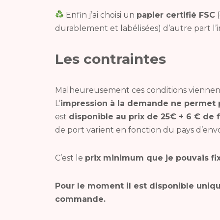
Enfin j’ai choisi
un
papier certifié FSC
(
durablement et labélisées) d’autre part l
Les contraintes
Malheureusement ces conditions viennen
L’
impression à la demande ne permet p
est
disponible au prix de 25€ + 6 €
de f
de port varient en fonction du pays d’envo
C’est le
prix minimum que je pouvais fi
Pour le moment il est disponible uniq
commande.