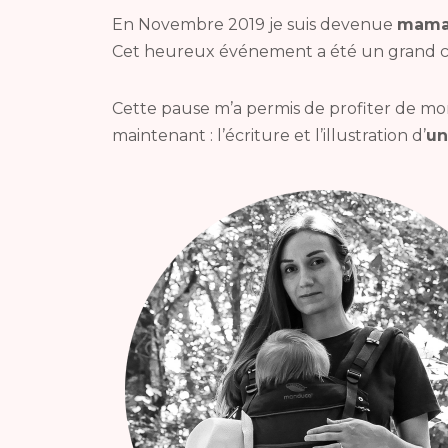
En Novembre 2019 je suis devenue
mam
Cet heureux événement a été un grand ch
Cette pause m’a permis de profiter de mon
maintenant : l’écriture et l’illustration d’
un