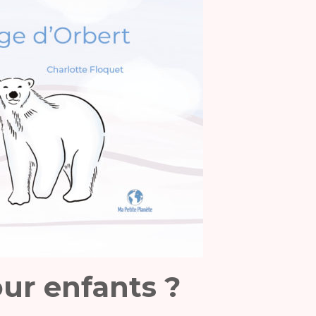
our enfants ?