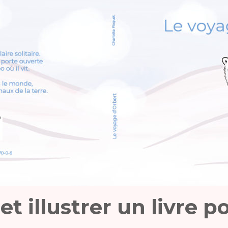
et illustrer un livre p