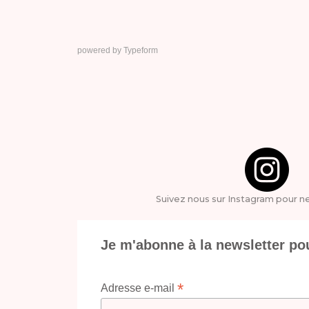
powered by
Typeform
Suivez nous sur Instagram pour ne
Je m'abonne à la newsletter po
*
Adresse e-mail