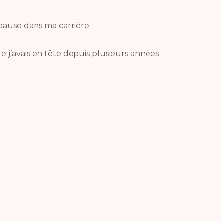
ause dans ma carrière.
 j’avais en tête depuis plusieurs années