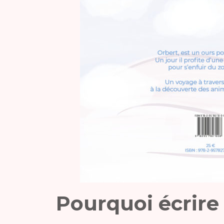
Pourquoi écrire 