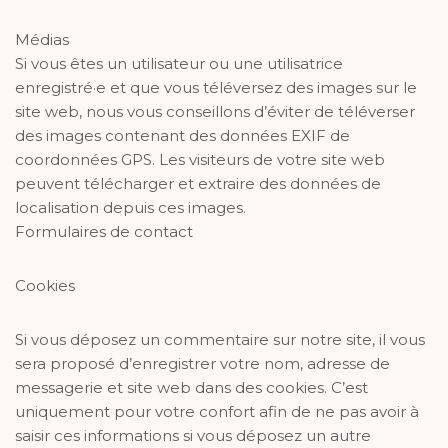
Médias
Si vous êtes un utilisateur ou une utilisatrice
enregistré·e et que vous téléversez des images sur le
site web, nous vous conseillons d’éviter de téléverser
des images contenant des données EXIF de
coordonnées GPS. Les visiteurs de votre site web
peuvent télécharger et extraire des données de
localisation depuis ces images.
Formulaires de contact
Cookies
Si vous déposez un commentaire sur notre site, il vous
sera proposé d’enregistrer votre nom, adresse de
messagerie et site web dans des cookies. C’est
uniquement pour votre confort afin de ne pas avoir à
saisir ces informations si vous déposez un autre