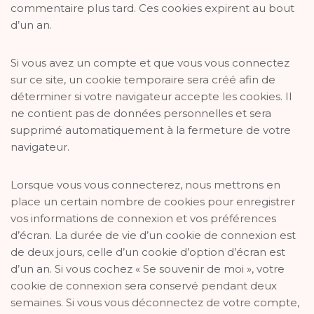
commentaire plus tard. Ces cookies expirent au bout
d’un an.
Si vous avez un compte et que vous vous connectez
sur ce site, un cookie temporaire sera créé afin de
déterminer si votre navigateur accepte les cookies. Il
ne contient pas de données personnelles et sera
supprimé automatiquement à la fermeture de votre
navigateur.
Lorsque vous vous connecterez, nous mettrons en
place un certain nombre de cookies pour enregistrer
vos informations de connexion et vos préférences
d’écran. La durée de vie d’un cookie de connexion est
de deux jours, celle d’un cookie d’option d’écran est
d’un an. Si vous cochez « Se souvenir de moi », votre
cookie de connexion sera conservé pendant deux
semaines. Si vous vous déconnectez de votre compte,