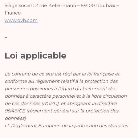
Siège social : 2 rue Kellermann – 59100 Roubaix –
France
www.ovh.com
–
Loi applicable
Le contenu de ce site est régi par la loi française et
conforme au règlement relatif à la protection des
personnes physiques à l’égard du traitement des
données à caractère personnel et à la libre circulation
de ces données (RGPD), et abrogeant la directive
95/46/CE (règlement général sur la protection des
données)
cf. Réglement Européen de la protection des données