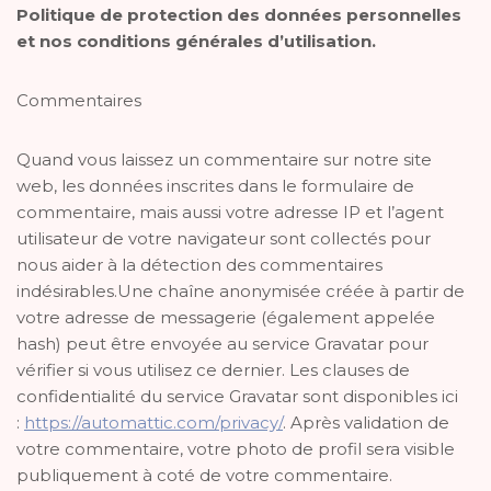
Politique de protection des données personnelles
et nos conditions générales d’utilisation.
Commentaires
Quand vous laissez un commentaire sur notre site
web, les données inscrites dans le formulaire de
commentaire, mais aussi votre adresse IP et l’agent
utilisateur de votre navigateur sont collectés pour
nous aider à la détection des commentaires
indésirables.Une chaîne anonymisée créée à partir de
votre adresse de messagerie (également appelée
hash) peut être envoyée au service Gravatar pour
vérifier si vous utilisez ce dernier. Les clauses de
confidentialité du service Gravatar sont disponibles ici
:
https://automattic.com/privacy/
. Après validation de
votre commentaire, votre photo de profil sera visible
publiquement à coté de votre commentaire.