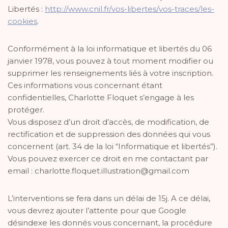
Libertés :
http://www.cnil.fr/vos-libertes/vos-traces/les-
cookies
.
Conformément à la loi informatique et libertés du 06
janvier 1978, vous pouvez à tout moment modifier ou
supprimer les renseignements liés à votre inscription.
Ces informations vous concernant étant
confidentielles, Charlotte Floquet s’engage à les
protéger.
Vous disposez d’un droit d’accès, de modification, de
rectification et de suppression des données qui vous
concernent (art. 34 de la loi “Informatique et libertés”).
Vous pouvez exercer ce droit en me contactant par
email : charlotte.floquet.illustration@gmail.com
L’interventions se fera dans un délai de 15j. A ce délai,
vous devrez ajouter l’attente pour que Google
désindexe les donnés vous concernant, la procédure