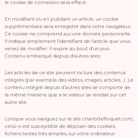
le cookie de connexion sera effacé.
En modifiant ou en publiant un article, un cookie
supplémentaire sera enregistré dans votre navigateur.
Ce cookie ne comprend aucune donnée personnelle.
Il indique simplement l’identifiant de l’article que vous
venez de modifier. Il expire au bout d’un jour.
Contenu embarqué depuis d’autres sites
Les articles de ce site peuvent inclure des contenus
intégrés (par exemple des vidéos, images, articles…). Le
contenu intégré depuis d’autres sites se comporte de
la même manière que si le visiteur se rendait sur cet
autre site.
Lorsque vous naviguez sur le site charlottefloquet.com,
celui-ci est susceptible de déposer des cookies,
fichiers textes très simples, sur votre ordinateur.