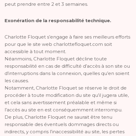
peut prendre entre 2 et 3 semaines.
Exonération de la responsabilité technique.
Charlotte Floquet s’engage à faire ses meilleurs efforts
pour que le site web charlottefloquet.com soit
accessible à tout moment.
Néanmoins, Charlotte Floquet décline toute
responsabilité en cas de difficulté d’accès à son site ou
d’interruptions dans la connexion, quelles qu’en soient
les causes.
Notamment, Charlotte Floquet se réserve le droit de
procéder à toute modification du site qu’il jugera utile,
et cela sans avertissement préalable et même si
l’accès au site en est conséquemment interrompu.
De plus, Charlotte Floquet ne saurait être tenu
responsable des éventuels dommages directs ou
indirects, y compris l’inaccessibilité au site, les pertes