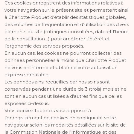
Ces cookies enregistrent des informations relatives à
votre navigation sur le présent site et permettent ainsi
à Charlotte Flqouet d’établir des statistiques globales,
des volumes de fréquentation et d’utilisation des divers
éléments du site (rubriques consultées, date et l’heure
de la consultation…) pour améliorer l’intérêt et
l’ergonomie des services proposés.
En aucun cas, les cookies ne pourront collecter des
données personnelles à moins que Charlotte Floquet
ne vous en informe et obtienne votre autorisation
expresse préalable.
Les données ainsi recueillies par nos soins sont
conservées pendant une durée de 3 (trois) mois et ne
sont en aucun cas utilisées à d’autres fins que celles
exposées ci-dessus.
Vous pouvez toutefois vous opposer à
l’enregistrement de cookies en configurant votre
navigateur selon les modalités détaillées sur le site de
la Commission Nationale de l’Informatique et des