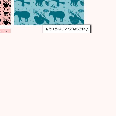
Privacy & Cookies Policy