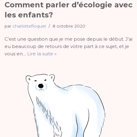
Comment parler d’écologie avec
les enfants?
par
charlottefloquet
8 octobre 2020
C’est une question que je me pose depuis le début. J’ai
eu beaucoup de retours de votre part à ce sujet, et je
vous en…
Lire la suite »