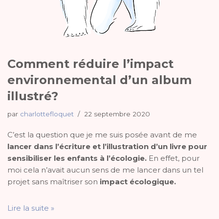
Comment réduire l’impact
environnemental d’un album
illustré?
par
charlottefloquet
22 septembre 2020
C’est la question que je me suis posée avant de me
lancer dans l’écriture et l’illustration d’un livre pour
sensibiliser les enfants à l’écologie.
En effet, pour
moi cela n’avait aucun sens de me lancer dans un tel
projet sans maîtriser son
impact écologique.
Lire la suite »