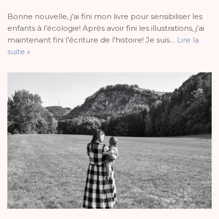
Bonne nouvelle, j’ai fini mon livre pour sensibiliser les
enfants à l’écologie! Après avoir fini les illustrations, j’ai
maintenant fini l’écriture de l’histoire! Je suis…
Lire la
suite »