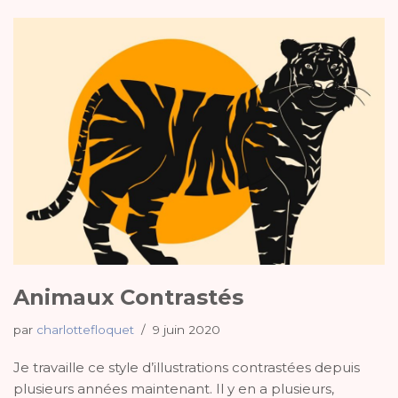
Animaux Contrastés
par
charlottefloquet
9 juin 2020
Je travaille ce style d’illustrations contrastées depuis
plusieurs années maintenant. Il y en a plusieurs,